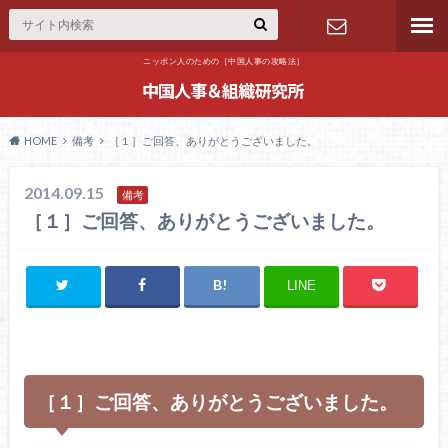
ニッポン人のための［中国人事の攻略法］
お問合せ
HOME
備考
［１］ご回答、ありがとうございました。
2014.09.15
備考
［１］ご回答、ありがとうございました。
LINE
［１］ご回答、ありがとうございました。