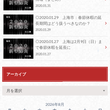
2020.01.31
◎2020.01.29 上海市：春節休暇の延
長期間はどう扱うべきなのか？
2020.01.29
◎2020.01.27 上海は2月9日（日）ま
で春節休暇を延長に
2020.01.27
アーカイブ
2026年8月