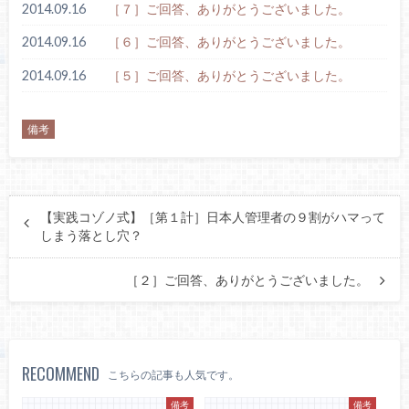
2014.09.16
［７］ご回答、ありがとうございました。
2014.09.16
［６］ご回答、ありがとうございました。
2014.09.16
［５］ご回答、ありがとうございました。
備考
【実践コゾノ式】［第１計］日本人管理者の９割がハマって
しまう落とし穴？
［２］ご回答、ありがとうございました。
RECOMMEND
こちらの記事も人気です。
備考
備考