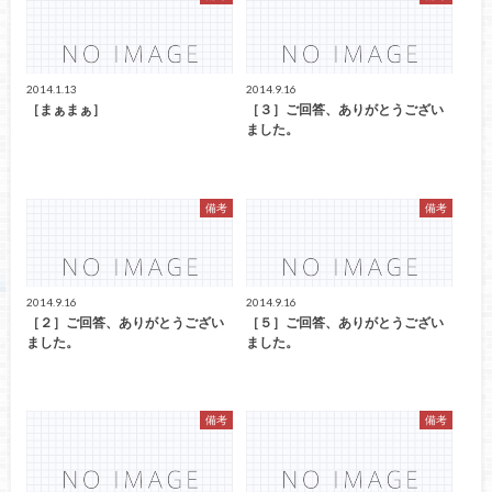
2014.1.13
2014.9.16
［まぁまぁ］
［３］ご回答、ありがとうござい
ました。
備考
備考
2014.9.16
2014.9.16
［２］ご回答、ありがとうござい
［５］ご回答、ありがとうござい
ました。
ました。
備考
備考