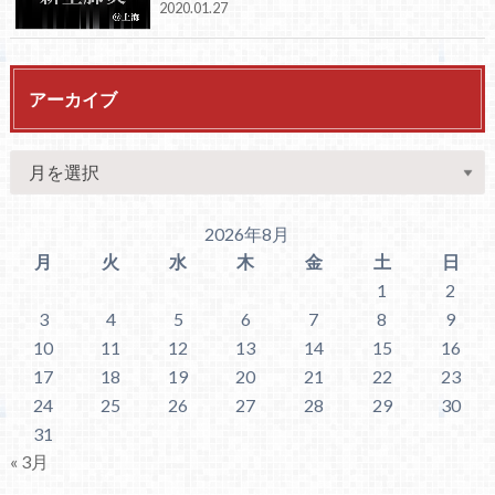
2020.01.27
アーカイブ
2026年8月
月
火
水
木
金
土
日
1
2
3
4
5
6
7
8
9
10
11
12
13
14
15
16
17
18
19
20
21
22
23
24
25
26
27
28
29
30
31
« 3月