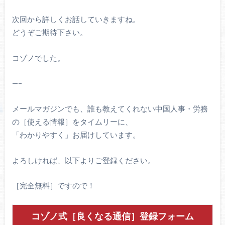
次回から詳しくお話していきますね。
どうぞご期待下さい。
コゾノでした。
—–
メールマガジンでも、誰も教えてくれない中国人事・労務
の［使える情報］をタイムリーに、
「わかりやすく」お届けしています。
よろしければ、以下よりご登録ください。
［完全無料］ですので！
コゾノ式［良くなる通信］登録フォーム