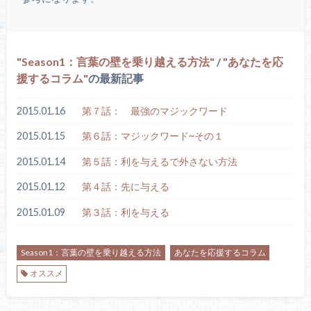
Season1：言葉の壁を乗り越える方法
/
あなたを応
援するコラム
の最新記事
2015.01.16
第７話： 最強のマジックワード
2015.01.15
第６話：マジックワード~その１
2015.01.14
第５話：利を与えるで外さない方法
2015.01.12
第４話：先に与える
2015.01.09
第３話：利を与える
Season1：言葉の壁を乗り越える方法
あなたを応援するコラム
オススメ