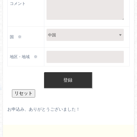
コメント
国 ※
地区・地域 ※
お申込み、ありがとうございました！