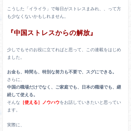
こうした「イライラ」で毎日がストレスまみれ、、って方
も少なくないかもしれません。
『中国ストレスからの解放』
少しでもそのお役に立てればと思って、この連載をはじめ
ました。
お金も、時間も、特別な努力も不要で、スグにできる。
さらに、
中国の職場だけでなく、ご家庭でも、日本の職場でも、継
続して使える。
そんな
［使える］ノウハウ
をお話していきたいと思ってい
ます。
実際に、