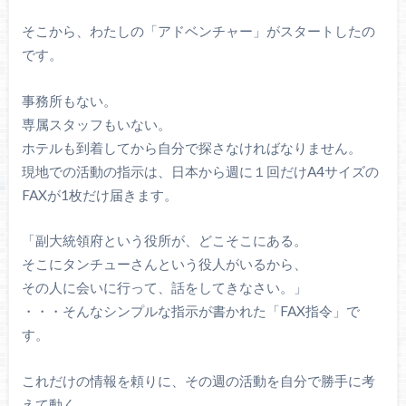
そこから、わたしの「アドベンチャー」がスタートしたの
です。
事務所もない。
専属スタッフもいない。
ホテルも到着してから自分で探さなければなりません。
現地での活動の指示は、日本から週に１回だけA4サイズの
FAXが1枚だけ届きます。
「副大統領府という役所が、どこそこにある。
そこにタンチューさんという役人がいるから、
その人に会いに行って、話をしてきなさい。」
・・・そんなシンプルな指示が書かれた「FAX指令」で
す。
これだけの情報を頼りに、その週の活動を自分で勝手に考
えて動く。