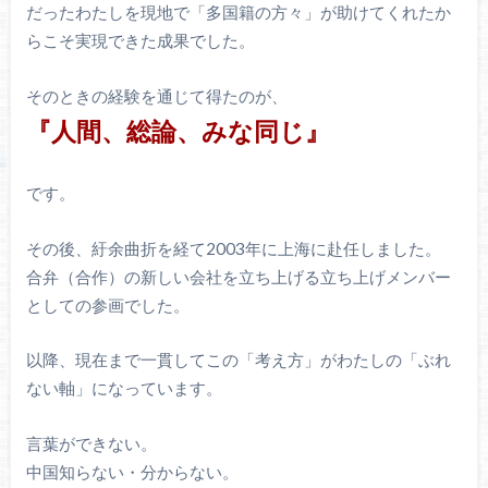
だったわたしを現地で「多国籍の方々」が助けてくれたか
らこそ実現できた成果でした。
そのときの経験を通じて得たのが、
『人間、総論、みな同じ』
です。
その後、紆余曲折を経て2003年に上海に赴任しました。
合弁（合作）の新しい会社を立ち上げる立ち上げメンバー
としての参画でした。
以降、現在まで一貫してこの「考え方」がわたしの「ぶれ
ない軸」になっています。
言葉ができない。
中国知らない・分からない。