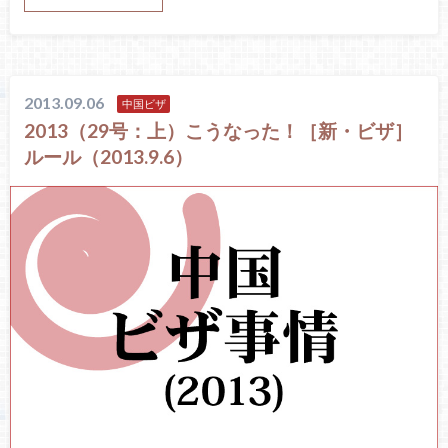
2013.09.06
中国ビザ
2013（29号：上）こうなった！［新・ビザ］
ルール（2013.9.6）