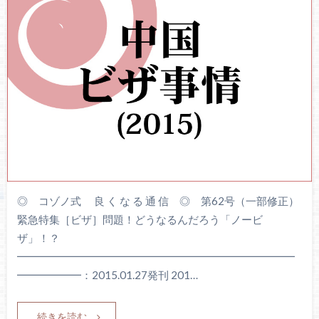
◎ コゾノ式 良 く な る 通 信 ◎ 第62号（一部修正）
緊急特集［ビザ］問題！どうなるんだろう「ノービ
ザ」！？
━━━━━━━━━━━━━━━━━━━━━━━━━━
━━━━━━：2015.01.27発刊 201…
続きを読む