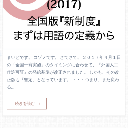
まいどです。 コゾノです。 さてさて。 ２０１７年４月１日
の「全国一斉実施」のタイミングに合わせて、『外国人工
作許可証』の発給基準が改正されました。 しかも、その改
正版も『暫定』となっています。 ・・・つまり、また変わ
る…
続きを読む