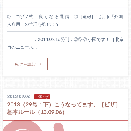
◎ コゾノ式 良 く な る 通 信 ◎［速報］ 北京市「外国
人雇用」の管理を強化！？
━━━━━━━━━━━━━━━━━━━━━━━━━━
━━━━━━：2014.09.16発刊：◎◎◎ 小園です！ ［北京
市のニュース…
続きを読む
2013.09.06
中国ビザ
2013（29号：下）こうなってます。［ビザ］
基本ルール（13.09.06）