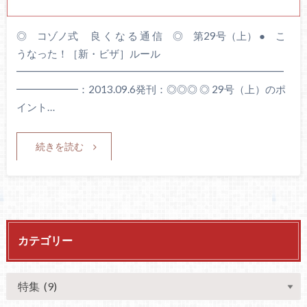
◎ コゾノ式 良 く な る 通 信 ◎ 第29号（上） ● こ
うなった！［新・ビザ］ルール
━━━━━━━━━━━━━━━━━━━━━━━━━━
━━━━━━：2013.09.6発刊：◎◎◎ ◎ 29号（上）のポ
イント…
続きを読む
カテゴリー