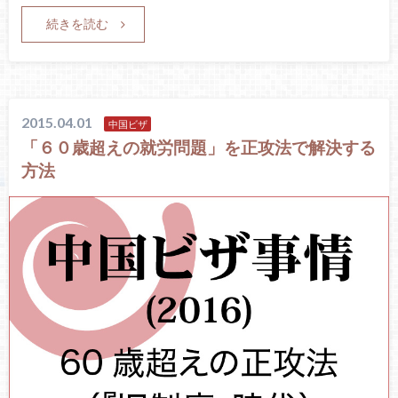
続きを読む
2015.04.01
中国ビザ
「６０歳超えの就労問題」を正攻法で解決する
方法