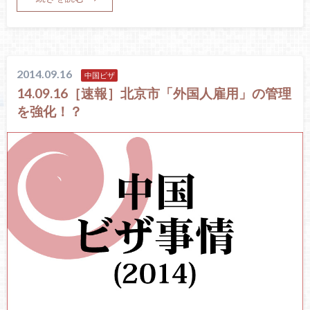
2014.09.16
中国ビザ
14.09.16［速報］北京市「外国人雇用」の管理
を強化！？