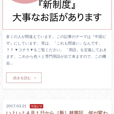
多くの人が間違えています。 この記事のテーマは『中国ビ
ザ』にしています。 実は、「これも間違い」なんです。
？？ ▼コチラ▼をご覧ください。 「用語」を定義しておき
ます。 これから色々と専門用語が出て来ますので、この機
会…
続きを読む
2017.03.21
中国ビザ
いよいよ４月１日から［新］就業証。何が変わ