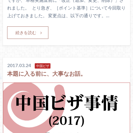
れました。 とり急ぎ、［ポイント基準］について今回取り
上げておきました。 変更点は、以下の通りです。…
続きを読む
2017.03.24
中国ビザ
本題に入る前に、大事なお話。