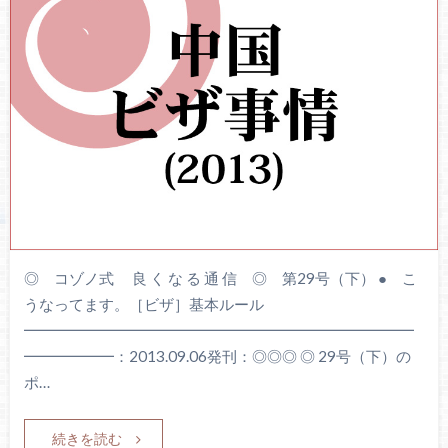
◎ コゾノ式 良 く な る 通 信 ◎ 第29号（下） ● こ
うなってます。［ビザ］基本ルール
━━━━━━━━━━━━━━━━━━━━━━━━━━
━━━━━━：2013.09.06発刊：◎◎◎ ◎ 29号（下）の
ポ…
続きを読む