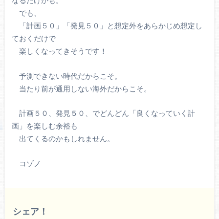
なるだけかも。
でも、
「計画５０」「発見５０」と想定外をあらかじめ想定し
ておくだけで
楽しくなってきそうです！
予測できない時代だからこそ。
当たり前が通用しない海外だからこそ。
計画５０、発見５０、でどんどん「良くなっていく計
画」を楽しむ余裕も
出てくるのかもしれません。
コゾノ
シェア！