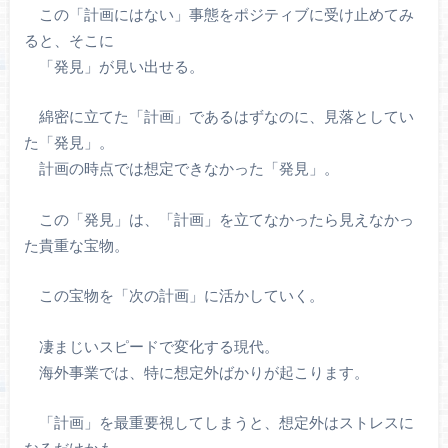
この「計画にはない」事態をポジティブに受け止めてみ
ると、そこに
「発見」が見い出せる。
綿密に立てた「計画」であるはずなのに、見落としてい
た「発見」。
計画の時点では想定できなかった「発見」。
この「発見」は、「計画」を立てなかったら見えなかっ
た貴重な宝物。
この宝物を「次の計画」に活かしていく。
凄まじいスピードで変化する現代。
海外事業では、特に想定外ばかりが起こります。
「計画」を最重要視してしまうと、想定外はストレスに