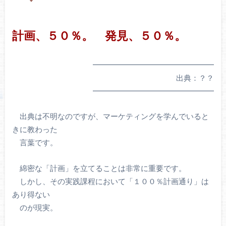
計画、５０％。 発見、５０％。
━━━━━━━━━━━━━━━━
出典：？？
━━━━━━━━━━━━━━━━
出典は不明なのですが、マーケティングを学んでいると
きに教わった
言葉です。
綿密な「計画」を立てることは非常に重要です。
しかし、その実践課程において「１００％計画通り」は
あり得ない
のが現実。